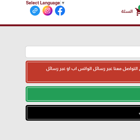
Select Language
▼
shoppin
السلة
جى التواصل معنا عبر رسائل الواتس اب او عبر رسائل