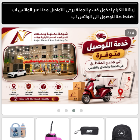
زبائننا الكرام لدخول قسم الجملة يرجى التواصل معنا عبر الواتس اب
اضغط هنا للوصول الى الواتس اب
3 / 4