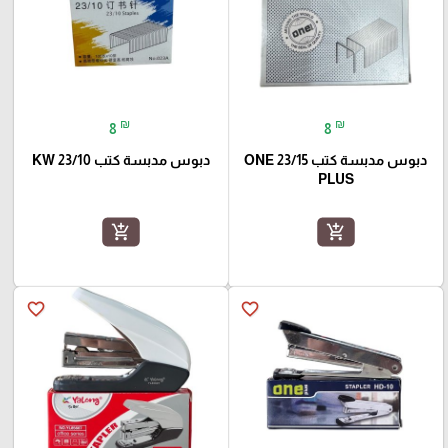
₪
₪
8
8
دبوس مدبسة كتب 23/15 ONE
دبوس مدبسة كتب 23/10 KW
PLUS
add_shopping_cart
add_shopping_cart
favorite_border
favorite_border