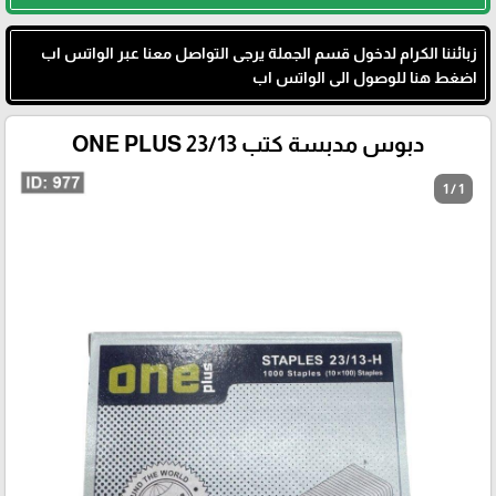
زبائننا الكرام لدخول قسم الجملة يرجى التواصل معنا عبر الواتس اب
اضغط هنا للوصول الى الواتس اب
دبوس مدبسة كتب 23/13 ONE PLUS
1 / 1