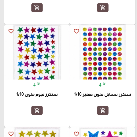
add_shopping_cart
add_shopping_cart
favorite_border
favorite_border
₪
₪
4
4
ستكرز سمايل ملون صغير 1/10
ستكرز نجوم ملون 1/10
add_shopping_cart
add_shopping_cart
favorite_border
favorite_border