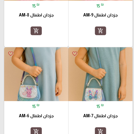
₪
₪
15
15
جزدان اطفال AM-9
جزدان اطفال AM-8
add_shopping_cart
add_shopping_cart
favorite_border
favorite_border
₪
₪
15
15
جزدان اطفال AM-7
جزدان اطفال AM-6
add_shopping_cart
add_shopping_cart