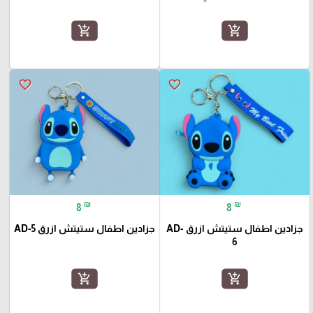
add_shopping_cart
add_shopping_cart
favorite_border
favorite_border
₪
₪
8
8
جزادين اطفال ستيتش ازرق AD-
جزادين اطفال ستيتش ازرق AD-5
6
add_shopping_cart
add_shopping_cart