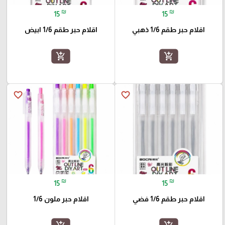
₪
₪
15
15
اقلام حبر طقم 1/6 ذهبي
اقلام حبر طقم 1/6 ابيض
add_shopping_cart
add_shopping_cart
favorite_border
favorite_border
₪
₪
15
15
اقلام حبر طقم 1/6 فضي
اقلام حبر ملون 1/6