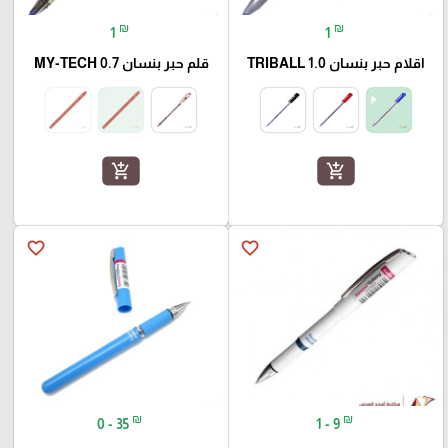
₪
₪
1
1
اقلام حبر بنسان TRIBALL 1.0
قلم حبر بنسان MY-TECH 0.7
add_shopping_cart
add_shopping_cart
favorite_border
favorite_border
₪
₪
0 - 35
1 - 9