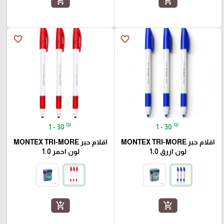
add_shopping_cart
add_shopping_cart
favorite_border
favorite_border
₪
₪
1 - 30
1 - 30
اقلام حبر MONTEX TRI-MORE
اقلام حبر MONTEX TRI-MORE
لون ازرق 1.0
لون احمر 1.0
add_shopping_cart
add_shopping_cart