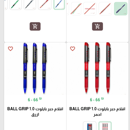
add_shopping_cart
add_shopping_cart
favorite_border
favorite_border
₪
₪
6 - 66
6 - 66
اقلام حبر بايلوت BALL GRIP 1.0
اقلام حبر بايلوت BALL GRIP 1.0
احمر
ازرق