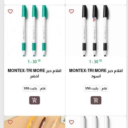
favorite_border
favorite_border
₪
₪
1 - 30
1 - 30
اقلام حبر MONTEX-TRI MORE
اقلام حبر MONTEX-TRI MORE
اسود
اخضر
قلم
بكيت 1/50
قلم
بكيت 1/50
add_shopping_cart
add_shopping_cart
favorite_border
favorite_border