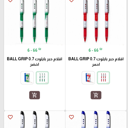
₪
₪
6 - 66
6 - 66
اقلام حبر بايلوت BALL GRIP 0.7
اقلام حبر بايلوت BALL GRIP 0.7
احمر
اخضر
add_shopping_cart
add_shopping_cart
favorite_border
favorite_border