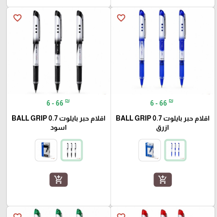
favorite_border
favorite_border
₪
₪
6 - 66
6 - 66
اقلام حبر بايلوت BALL GRIP 0.7
اقلام حبر بايلوت BALL GRIP 0.7
ازرق
اسود
add_shopping_cart
add_shopping_cart
favorite_border
favorite_border