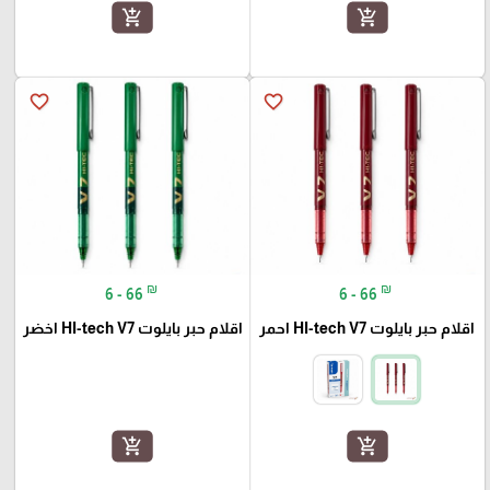
add_shopping_cart
add_shopping_cart
favorite_border
favorite_border
₪
₪
6 - 66
6 - 66
اقلام حبر بايلوت HI-tech V7 احمر
اقلام حبر بايلوت HI-tech V7 اخضر
add_shopping_cart
add_shopping_cart