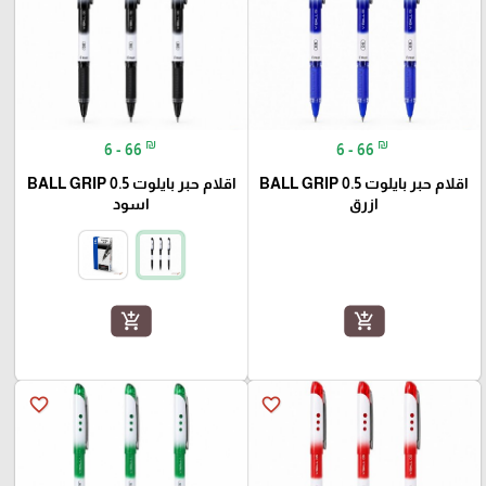
₪
₪
6 - 66
6 - 66
اقلام حبر بايلوت BALL GRIP 0.5
اقلام حبر بايلوت BALL GRIP 0.5
ازرق
اسود
add_shopping_cart
add_shopping_cart
favorite_border
favorite_border