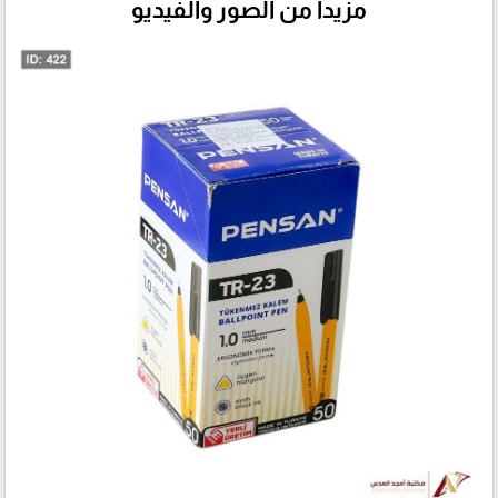
مزيداً من الصور والفيديو