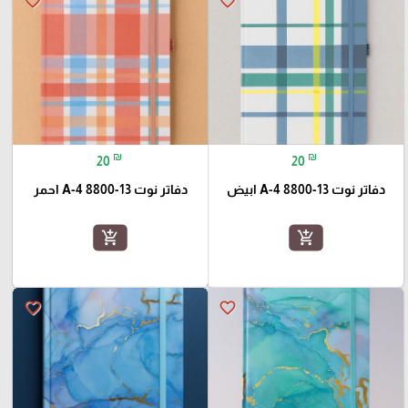
favorite_border
favorite_border
₪
₪
20
20
دفاتر نوت A-4 8800-13 ابيض
دفاتر نوت A-4 8800-13 احمر
add_shopping_cart
add_shopping_cart
favorite_border
favorite_border