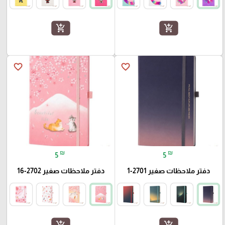
add_shopping_cart
add_shopping_cart
favorite_border
favorite_border
₪
₪
5
5
دفتر ملاحظات صغير 2701-1
دفتر ملاحظات صغير 2702-16
add_shopping_cart
add_shopping_cart