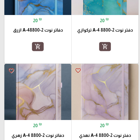
₪
₪
20
20
دفتر نوت A-4 8800-2 تركوازي
دفاتر نوت A-48800-2 ازرق
add_shopping_cart
add_shopping_cart
favorite_border
favorite_border
₪
₪
20
20
دفتر نوت A-4 8800-2 نهدي
دفاتر نوت A-4 8800-2 زهري