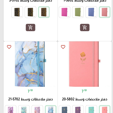
دفتر ملاحظات وسط 5802-1
دفتر ملاحظات وسط 5702-3
add_shopping_cart
add_shopping_cart
favorite_border
favorite_border
₪
₪
7
7
دفتر ملاحضات وسط 5802-20
دفتر ملاحظات وسط 5702-21