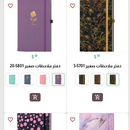
favorite_border
favorite_border
₪
₪
5
5
دفتر ملاحظات صغير 5701-3
دفتر ملاحظات صغير 5801-20
add_shopping_cart
add_shopping_cart
favorite_border
favorite_border