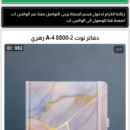
زبائننا الكرام لدخول قسم الجملة يرجى التواصل معنا عبر الواتس اب
اضغط هنا للوصول الى الواتس اب
دفاتر نوت A-4 8800-2 زهري
1 / 1