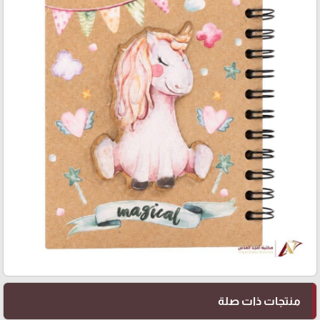
منتجات ذات صلة