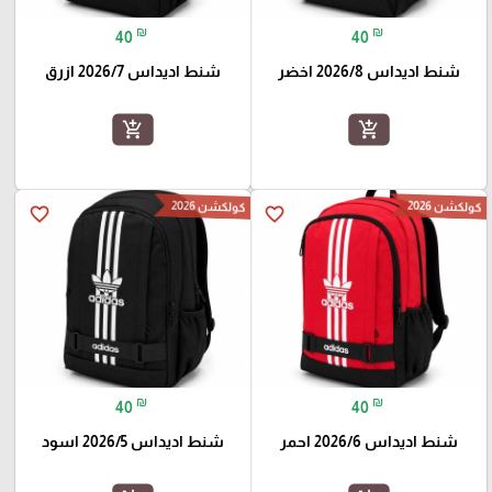
₪
₪
40
40
شنط اديداس 2026/8 اخضر
شنط اديداس 2026/7 ازرق
add_shopping_cart
add_shopping_cart
كولكشن 2026
كولكشن 2026
favorite_border
favorite_border
₪
₪
40
40
شنط اديداس 2026/6 احمر
شنط اديداس 2026/5 اسود