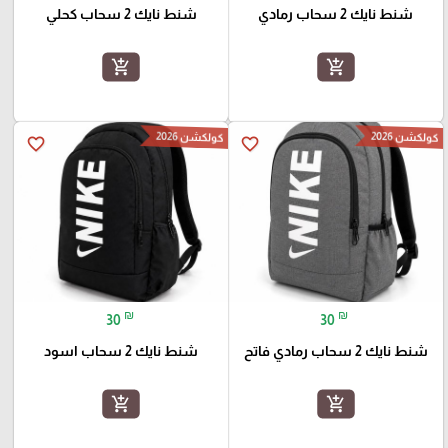
شنط نايك 2 سحاب رمادي
شنط نايك 2 سحاب كحلي
add_shopping_cart
add_shopping_cart
كولكشن 2026
كولكشن 2026
favorite_border
favorite_border
₪
₪
30
30
شنط نايك 2 سحاب رمادي فاتح
شنط نايك 2 سحاب اسود
add_shopping_cart
add_shopping_cart