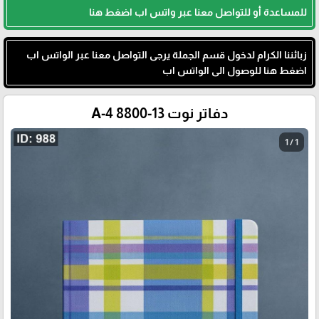
للمساعدة أو للتواصل معنا عبر واتس اب اضغط هنا
زبائننا الكرام لدخول قسم الجملة يرجى التواصل معنا عبر الواتس اب
اضغط هنا للوصول الى الواتس اب
دفاتر نوت A-4 8800-13
1 / 1