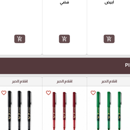
ابيض
فضي
add_shopping_cart
add_shopping_cart
add_shopping_cart
اقلام الحبر
اقلام الحبر
اقلام الحبر
favorite_border
favorite_border
favorite_border