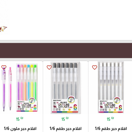
favorite_border
favorite_border
favorite_border
₪
₪
₪
15
15
15
اقلام حبر طقم 1/6
اقلام حبر طقم 1/6
اقلام حبر ملون 1/6