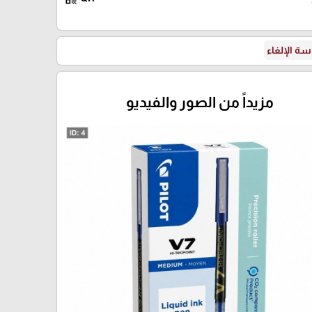
ة الإلغاء
مزيداً من الصور والفيديو