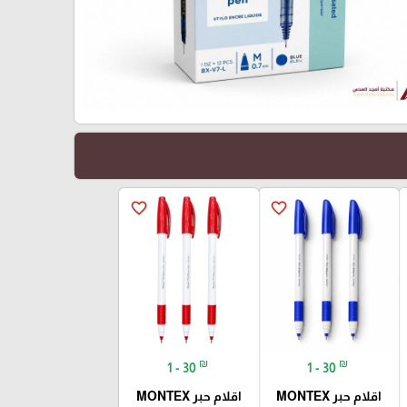
favorite_border
favorite_border
₪
₪
1 - 30
1 - 30
اقلام حبر MONTEX
اقلام حبر MONTEX