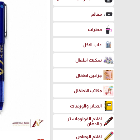
مقالم
مطرات
علب الاكل
سكيت اطفال
جزادين اطفال
مكاتب الاطفال
الدفاتر والورقيات
اقلام الفولوماستر
والدهان
اقلام الرصاص