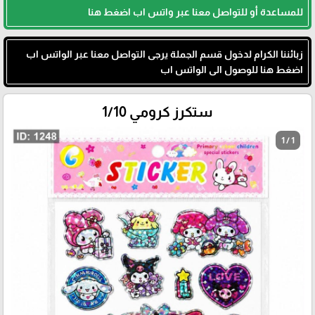
للمساعدة أو للتواصل معنا عبر واتس اب اضغط هنا
زبائننا الكرام لدخول قسم الجملة يرجى التواصل معنا عبر الواتس اب
اضغط هنا للوصول الى الواتس اب
ستكرز كرومي 1/10
1 / 1