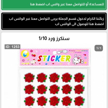
للمساعدة أو للتواصل معنا عبر واتس اب اضغط هنا
زبائننا الكرام لدخول قسم الجملة يرجى التواصل معنا عبر الواتس اب
اضغط هنا للوصول الى الواتس اب
ستكرز ورد 1/10
1 / 1