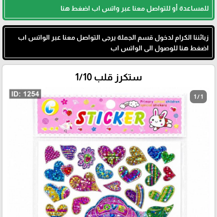
للمساعدة أو للتواصل معنا عبر واتس اب اضغط هنا
زبائننا الكرام لدخول قسم الجملة يرجى التواصل معنا عبر الواتس اب
اضغط هنا للوصول الى الواتس اب
ستكرز قلب 1/10
1 / 1