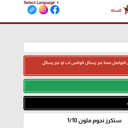
Select Language
▼
shoppin
السلة
جى التواصل معنا عبر رسائل الواتس اب او عبر رسائل
ستكرز نجوم ملون 1/10