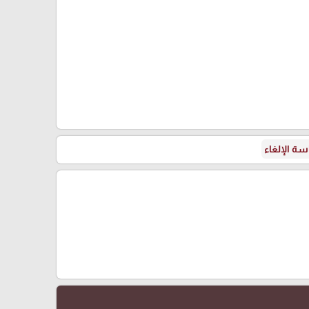
ة الإلغاء