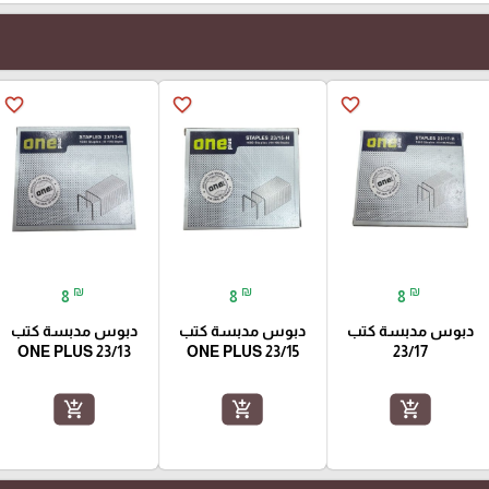
favorite_border
favorite_border
favorite_border
₪
₪
₪
8
8
8
دبوس مدبسة كتب
دبوس مدبسة كتب
دبوس مدبسة كتب
23/13 ONE PLUS
23/15 ONE PLUS
23/17
add_shopping_cart
add_shopping_cart
add_shopping_cart