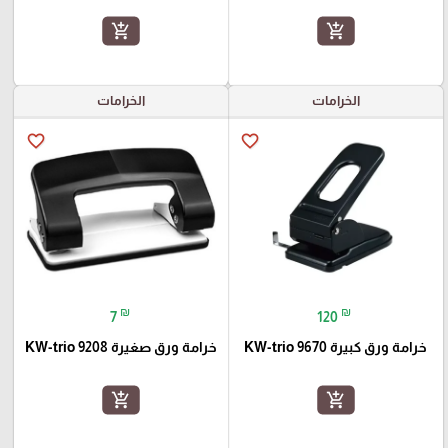
add_shopping_cart
add_shopping_cart
الخرامات
الخرامات
favorite_border
favorite_border
₪
₪
7
120
خرامة ورق كبيرة KW-trio 9670
خرامة ورق صغيرة KW-trio 9208
add_shopping_cart
add_shopping_cart