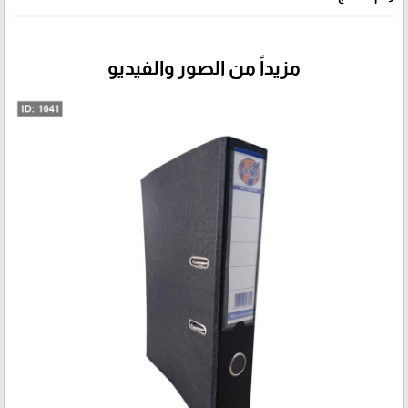
مزيداً من الصور والفيديو