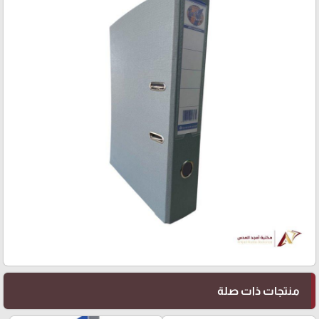
منتجات ذات صلة