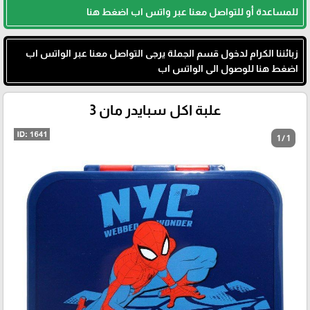
للمساعدة أو للتواصل معنا عبر واتس اب اضغط هنا
زبائننا الكرام لدخول قسم الجملة يرجى التواصل معنا عبر الواتس اب
اضغط هنا للوصول الى الواتس اب
علبة اكل سبايدر مان 3
1 / 1