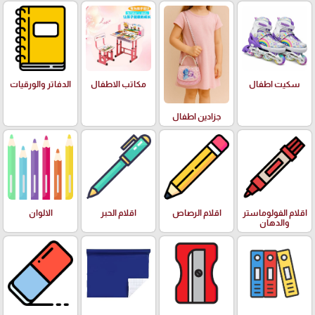
سكيت اطفال
مكاتب الاطفال
الدفاتر والورقيات
جزادين اطفال
اقلام الفولوماستر
اقلام الرصاص
اقلام الحبر
الالوان
والدهان