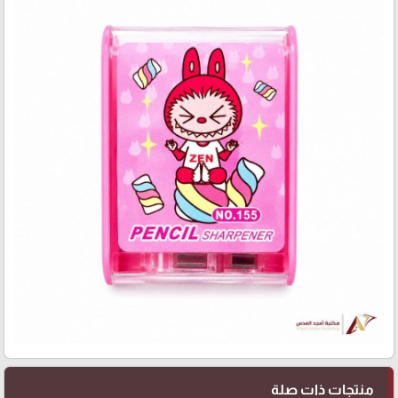
منتجات ذات صلة