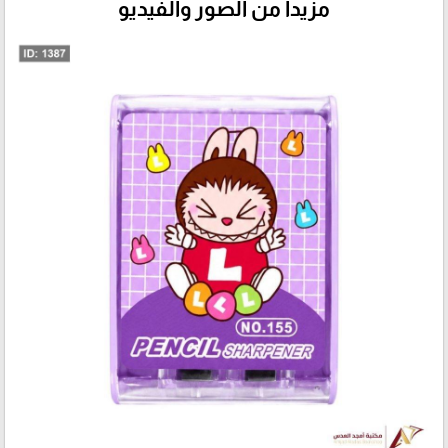
مزيداً من الصور والفيديو