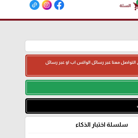
shoppin
السلة
جى التواصل معنا عبر رسائل الواتس اب او عبر رسائل
سلسلة اختبار الذكاء