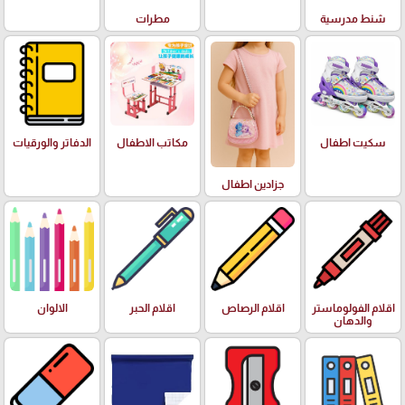
شنط مدرسية
مطرات
سكيت اطفال
مكاتب الاطفال
الدفاتر والورقيات
جزادين اطفال
اقلام الفولوماستر
اقلام الرصاص
اقلام الحبر
الالوان
والدهان