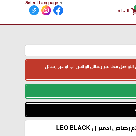
Select Language
▼
shoppin
السلة
جى التواصل معنا عبر رسائل الواتس اب او عبر رسائل
 رصاص ادميرال LEO BLACK