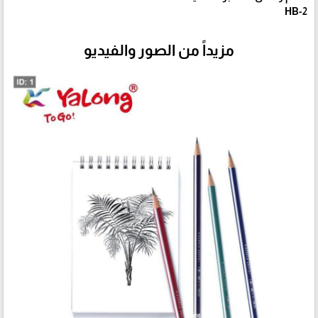
HB-2
مزيداً من الصور والفيديو