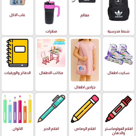
علب الاكل
مقالم
شنط مدرسية
مطرات
سكيت اطفال
مكاتب الاطفال
الدفاتر والورقيات
جزادين اطفال
اقلام الفولوماستر
اقلام الرصاص
اقلام الحبر
الالوان
والدهان