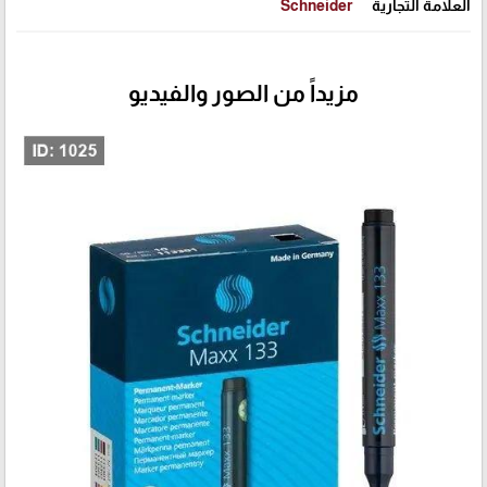
العلامة التجارية
Schneider
مزيداً من الصور والفيديو