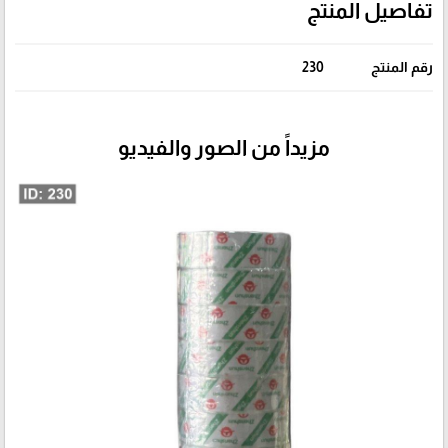
تفاصيل المنتج
رقم المنتج
230
مزيداً من الصور والفيديو