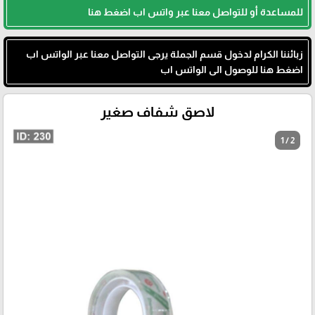
للمساعدة أو للتواصل معنا عبر واتس اب اضغط هنا
زبائننا الكرام لدخول قسم الجملة يرجى التواصل معنا عبر الواتس اب
اضغط هنا للوصول الى الواتس اب
لاصق شفاف صغير
1 / 2