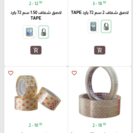
₪
₪
2 - 12
3 - 18
لاصق شفاف 2 سم 72 يارد TAPE
لاصق شفاف 1.50 سم 72 يارد
TAPE
add_shopping_cart
add_shopping_cart
favorite_border
favorite_border
₪
₪
2 - 10
2 - 18