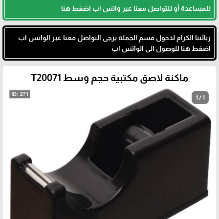
للمساعدة أو للتواصل معنا عبر واتس اب اضغط هنا
زبائننا الكرام لدخول قسم الجملة يرجى التواصل معنا عبر الواتس اب
اضغط هنا للوصول الى الواتس اب
ماكنة لاصق مكتبية حجم وسط T20071
1 / 1