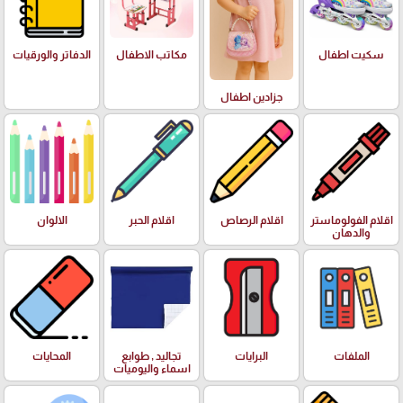
سكيت اطفال
مكاتب الاطفال
الدفاتر والورقيات
جزادين اطفال
اقلام الفولوماستر
اقلام الرصاص
اقلام الحبر
الالوان
والدهان
الملفات
البرايات
تجاليد , طوابع
المحايات
اسماء واليوميات