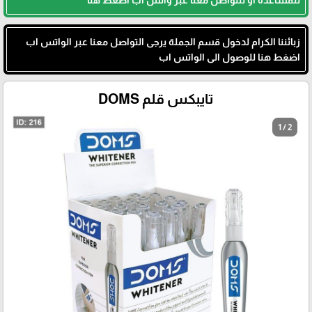
للمساعدة أو للتواصل معنا عبر واتس اب اضغط هنا
زبائننا الكرام لدخول قسم الجملة يرجى التواصل معنا عبر الواتس اب
اضغط هنا للوصول الى الواتس اب
تايبكس قلم DOMS
1 / 2