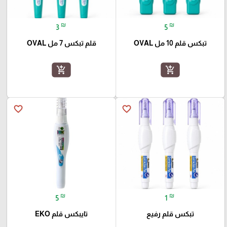
₪
₪
3
5
تبكس قلم 10 مل OVAL
قلم تبكس 7 مل OVAL
add_shopping_cart
add_shopping_cart
favorite_border
favorite_border
₪
₪
5
1
تبكس قلم رفيع
تايبكس قلم EKO