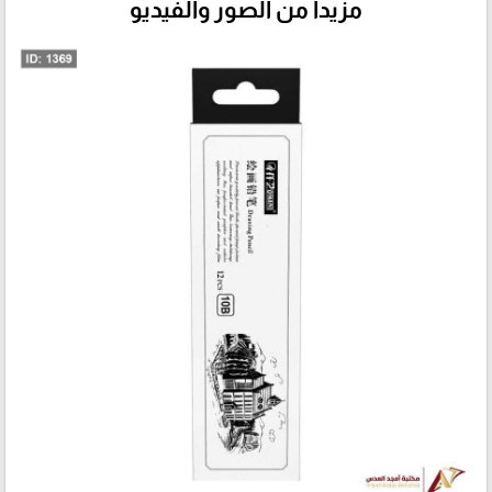
مزيداً من الصور والفيديو