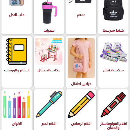
علب الاكل
مقالم
شنط مدرسية
مطرات
سكيت اطفال
مكاتب الاطفال
الدفاتر والورقيات
جزادين اطفال
اقلام الفولوماستر
اقلام الرصاص
اقلام الحبر
الالوان
والدهان