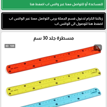
للمساعدة أو للتواصل معنا عبر واتس اب اضغط هنا
زبائننا الكرام لدخول قسم الجملة يرجى التواصل معنا عبر الواتس اب
اضغط هنا للوصول الى الواتس اب
مسطرة جلد 30 سم
1 / 1