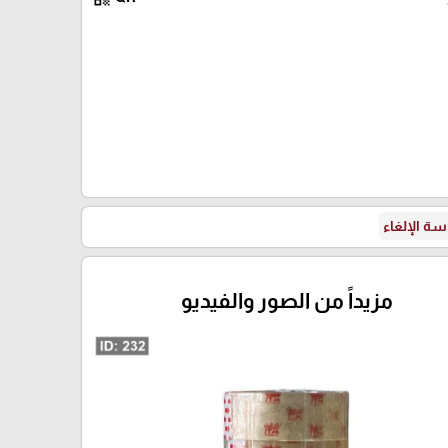
ربطة 8 لفات
ة الإلغاء
مزيداً من الصور والفيديو