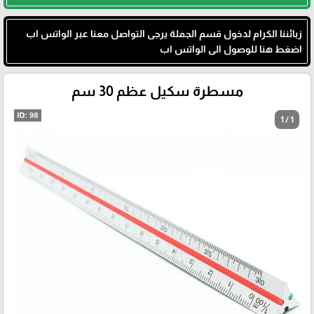
زبائننا الكرام لدخول قسم الجملة يرجى التواصل معنا عبر الواتس اب
اضغط هنا للوصول الى الواتس اب
مسطرة سكيل عظم 30 سم
1 / 1