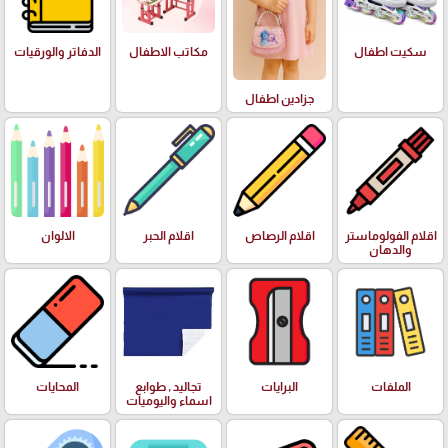
سكيت اطفال
مكاتب الاطفال
الدفاتر والورقيات
جزادين اطفال
اقلام الفولوماستر
اقلام الرصاص
اقلام الحبر
الالوان
والدهان
الملفات
البرايات
تجاليد , طوابع
المحايات
اسماء واليوميات