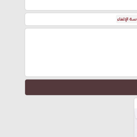
ة الإلغاء