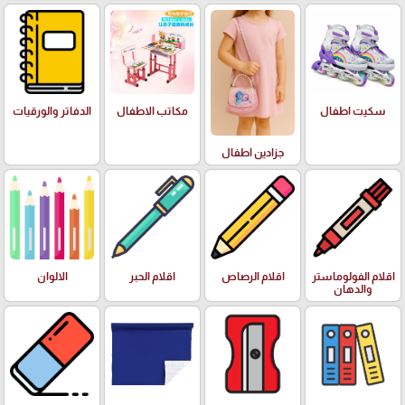
سكيت اطفال
مكاتب الاطفال
الدفاتر والورقيات
جزادين اطفال
اقلام الفولوماستر
اقلام الرصاص
اقلام الحبر
الالوان
والدهان