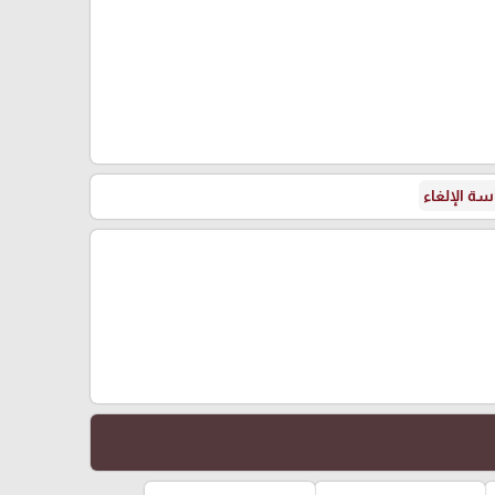
ة الإلغاء