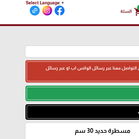
Select Language
▼
shoppin
السلة
جى التواصل معنا عبر رسائل الواتس اب او عبر رسائل
مسطرة حديد 30 سم