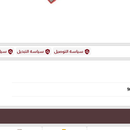
policy
policy
policy
سياسة التوصيل
سياسة التبديل
سياس
9