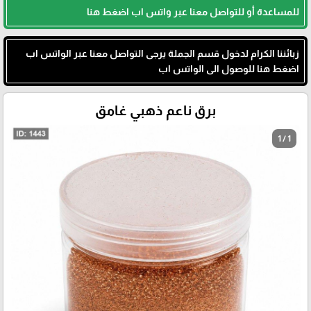
للمساعدة أو للتواصل معنا عبر واتس اب اضغط هنا
زبائننا الكرام لدخول قسم الجملة يرجى التواصل معنا عبر الواتس اب
اضغط هنا للوصول الى الواتس اب
برق ناعم ذهبي غامق
1 / 1