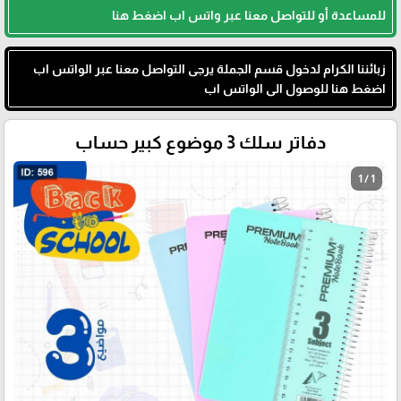
للمساعدة أو للتواصل معنا عبر واتس اب اضغط هنا
زبائننا الكرام لدخول قسم الجملة يرجى التواصل معنا عبر الواتس اب
اضغط هنا للوصول الى الواتس اب
دفاتر سلك 3 موضوع كبير حساب
1 / 1