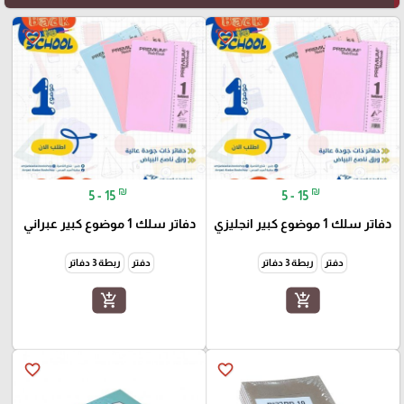
favorite_border
favorite_border
₪
₪
5 - 15
5 - 15
دفاتر سلك 1 موضوع كبير انجليزي
دفاتر سلك 1 موضوع كبير عبراني
دفتر
ربطة 3 دفاتر
دفتر
ربطة 3 دفاتر
add_shopping_cart
add_shopping_cart
favorite_border
favorite_border