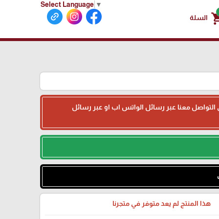
Select Language
▼
shoppin
السلة
جى التواصل معنا عبر رسائل الواتس اب او عبر رسائل
هذا المنتج لم يعد متوفر في متجرنا