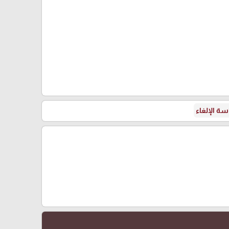
ة الإلغاء