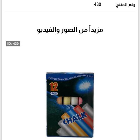
رقم المنتج
430
مزيداً من الصور والفيديو