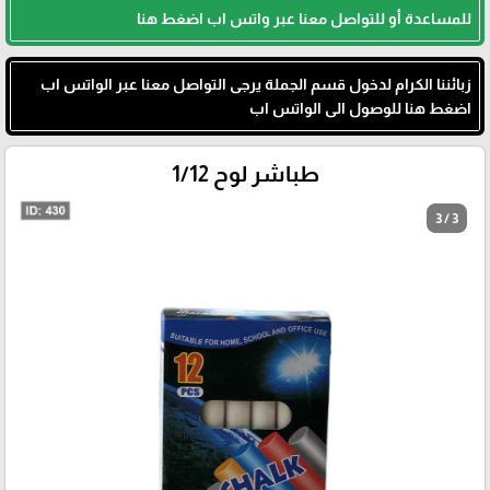
للمساعدة أو للتواصل معنا عبر واتس اب اضغط هنا
زبائننا الكرام لدخول قسم الجملة يرجى التواصل معنا عبر الواتس اب
اضغط هنا للوصول الى الواتس اب
طباشر لوح 1/12
3 / 3