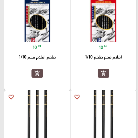
₪
₪
10
10
اقلام فحم طقم 1/10
طقم اقلام فحم 1/10
add_shopping_cart
add_shopping_cart
favorite_border
favorite_border