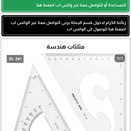
للمساعدة أو للتواصل معنا عبر واتس اب اضغط هنا
زبائننا الكرام لدخول قسم الجملة يرجى التواصل معنا عبر الواتس اب
اضغط هنا للوصول الى الواتس اب
مثلثات هندسة
1 / 1