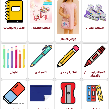
سكيت اطفال
مكاتب الاطفال
الدفاتر والورقيات
جزادين اطفال
اقلام الفولوماستر
اقلام الرصاص
اقلام الحبر
الالوان
والدهان