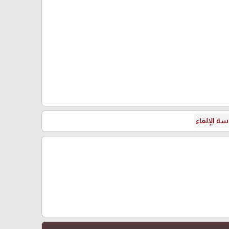
ة الإلغاء