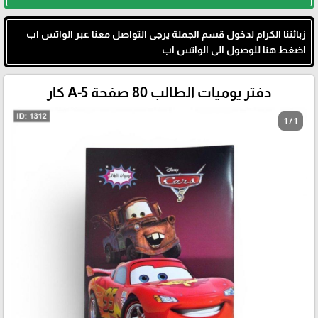
زبائننا الكرام لدخول قسم الجملة يرجى التواصل معنا عبر الواتس اب
اضغط هنا للوصول الى الواتس اب
دفتر يوميات الطالب 80 صفحة A-5 كار
1 / 1