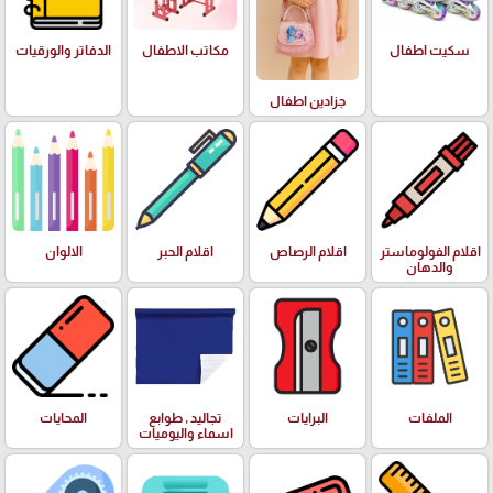
سكيت اطفال
مكاتب الاطفال
الدفاتر والورقيات
جزادين اطفال
اقلام الفولوماستر
اقلام الرصاص
اقلام الحبر
الالوان
والدهان
الملفات
البرايات
تجاليد , طوابع
المحايات
اسماء واليوميات