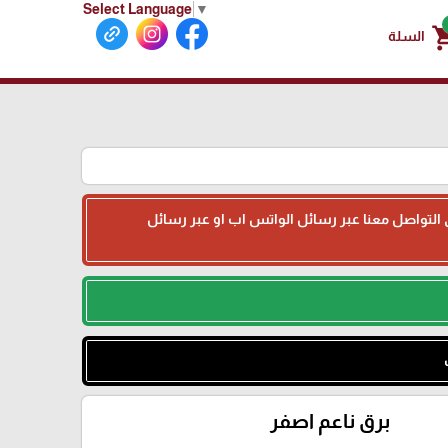
Select Language
▼
shoppin
السلة
جى التواصل معنا عبر رسائل الواتس اب او عبر رسائل
برق ناعم اصفر