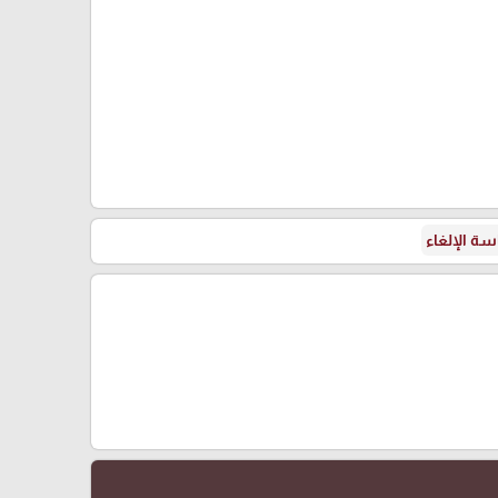
ة الإلغاء