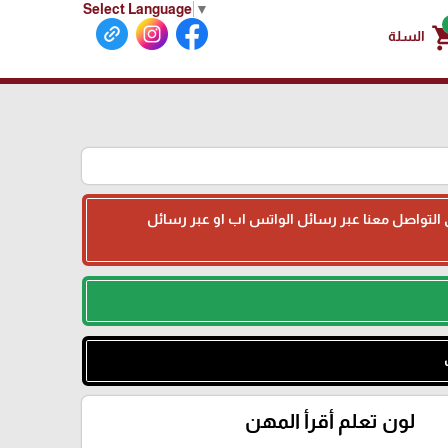
Select Language
▼
shoppin
السلة
جى التواصل معنا عبر رسائل الواتس اب او عبر رسائل
لون تعلم أقرأ المهن