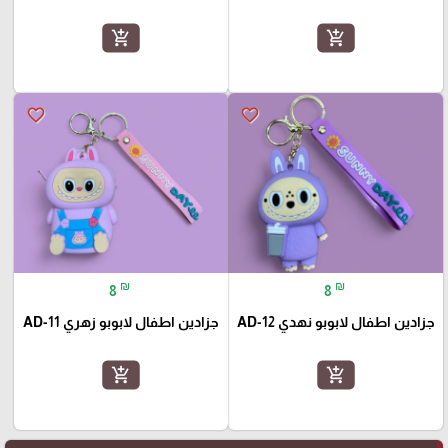
add_shopping_cart
add_shopping_cart
favorite_border
favorite_border
₪
₪
8
8
جزادين اطفال لابوبو نهدي AD-12
جزادين اطفال لابوبو زهري AD-11
add_shopping_cart
add_shopping_cart