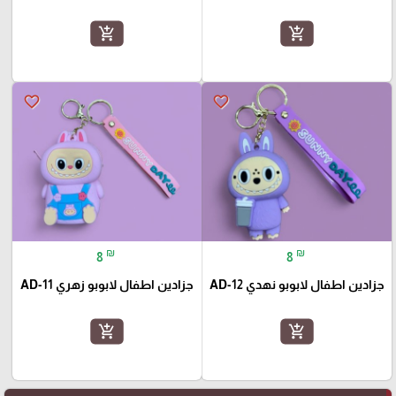
add_shopping_cart
add_shopping_cart
favorite_border
favorite_border
₪
₪
8
8
جزادين اطفال لابوبو نهدي AD-12
جزادين اطفال لابوبو زهري AD-11
add_shopping_cart
add_shopping_cart