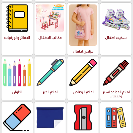
سكيت اطفال
مكاتب الاطفال
الدفاتر والورقيات
جزادين اطفال
اقلام الفولوماستر
اقلام الرصاص
اقلام الحبر
الالوان
والدهان